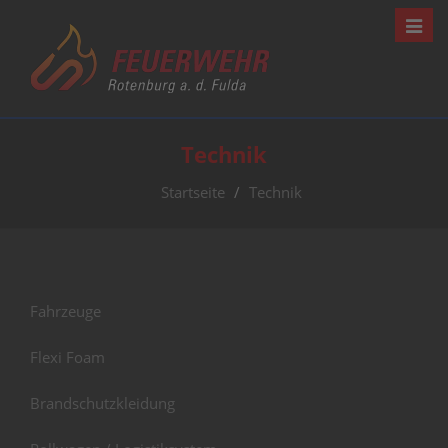
Navig
Technik
Startseite
Technik
Fahrzeuge
Flexi Foam
Brandschutzkleidung