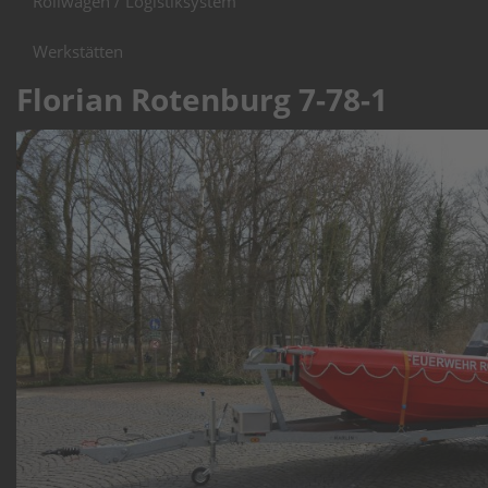
Rollwagen / Logistiksystem
Werkstätten
Florian Rotenburg 7-78-1