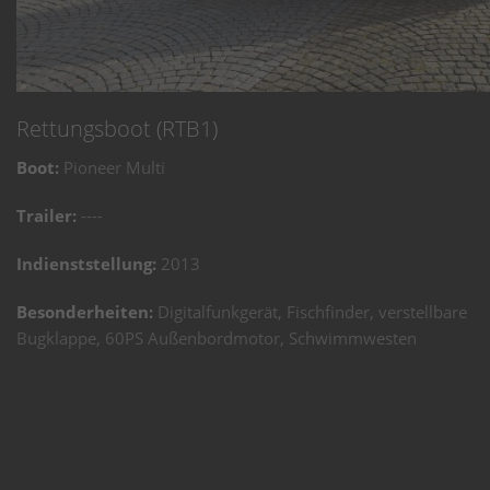
Rettungsboot (RTB1)
Boot:
Pioneer Multi
Trailer:
----
Indienststellung:
2013
Besonderheiten:
Digitalfunkgerät, Fischfinder, verstellbare
Bugklappe, 60PS Außenbordmotor, Schwimmwesten