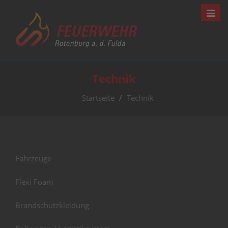
Navig
Technik
Startseite
Technik
Fahrzeuge
Flexi Foam
Brandschutzkleidung