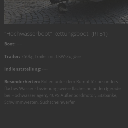
"Hochwasserboot" Rettungsboot (RTB1)
Boot:
----
Trailer:
750kg Trailer mit LKW-Zugöse
Indienststellung:
----
Besonderheiten:
Rollen unter dem Rumpf für besonders
flaches Wasser - beziehungsweise flaches anlanden (gerade
bei Hochwasserlagen), 40PS Außenbordmotor, Sitzbänke,
Schwimmwesten, Suchscheinwerfer