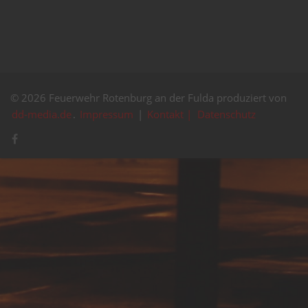
© 2026 Feuerwehr Rotenburg an der Fulda produziert von
dd-media.de
.
Impressum
|
Kontakt |
Datenschutz