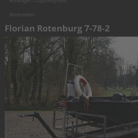
Rollwagen / Logistiksystem
Werkstätten
Florian Rotenburg 7-78-2