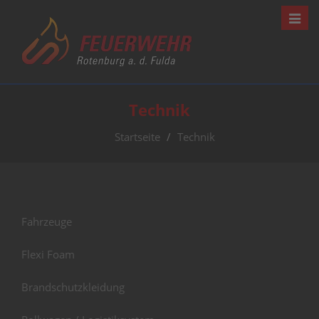
Navig
Technik
Startseite
Technik
Fahrzeuge
Flexi Foam
Brandschutzkleidung