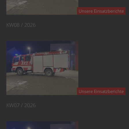
Unsere Einsatzberichte
KW08 / 2026
Unsere Einsatzberichte
KW07 / 2026