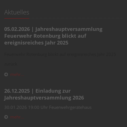
Aktuelles
05.02.2026 | Jahreshauptversammlung
Feuerwehr Rotenburg blickt auf
ereignisreiches Jahr 2025
Feuerwehr Rotenburg blickt auf ereignisreiches Jahr 2025
zurück
mehr...
26.12.2025 | Einladung zur
Jahreshauptversammlung 2026
30.01.2026 19:00 Uhr Feuerwehrgerätehaus
mehr...