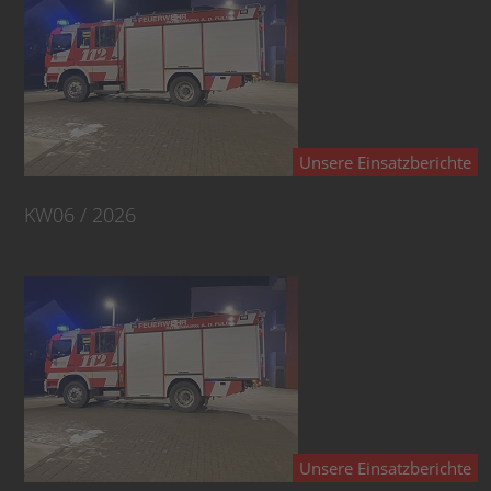
Unsere Einsatzberichte
KW06 / 2026
Unsere Einsatzberichte