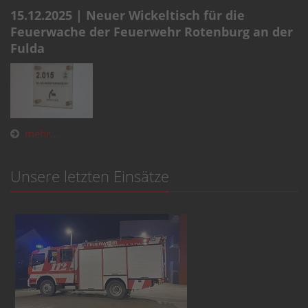
15.12.2025 | Neuer Wickeltisch für die
Feuerwache der Feuerwehr Rotenburg an der
Fulda
mehr...
Unsere letzten Einsätze