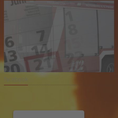
facebook