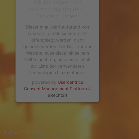
Wir benötigen Ihre
Zustimmung, um den -
Service zu laden!
Dieser Inhalt darf aufgrund von
Trackern, die Besuchern nicht
offengelegt werden, nicht
geladen werden. Der Besitzer der
Website muss diese mit seinem
CMP einrichten, um diesen Inhalt
zur Liste der verwendeten
Technologien hinzuzufügen.
powered by
Usercentrics
Consent Management Platform
&
eRecht24
Unwetterwarnungen