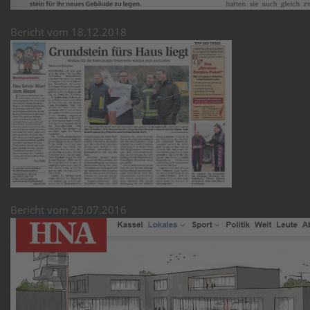
Bericht vom 18.12.2018
Bericht vom 25.07.2016