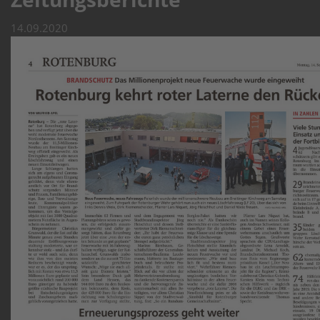
14.09.2020