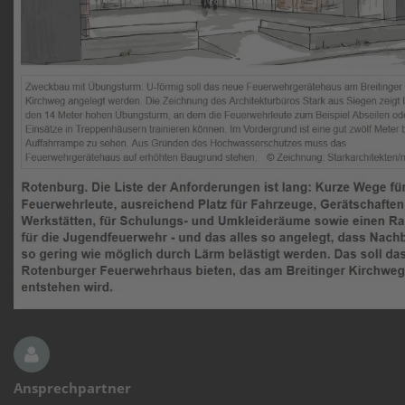
Ansprechpartner