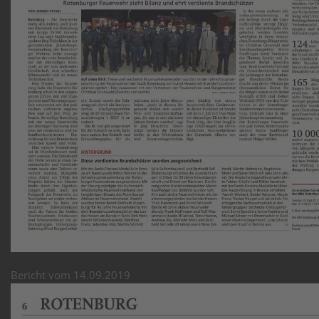
Bericht vom 14.09.2019