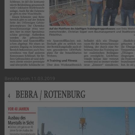
Bericht vom 11.03.2019