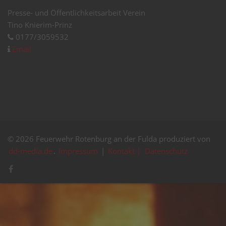
Presse- und Öffentlichkeitsarbeit Verein
Tino Knierim-Prinz
0177/3059532
Email
© 2026 Feuerwehr Rotenburg an der Fulda produziert von
dd-media.de
.
Impressum
|
Kontakt |
Datenschutz