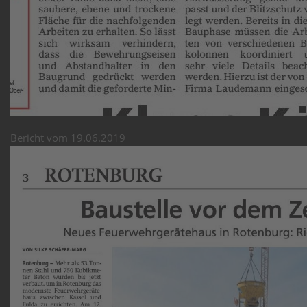
Bericht vom 19.06.2019