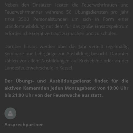
Neben den Einsätzen leisten die Feuerwehrfrauen und
Feuerwehrmänner während 56 Übungsdiensten pro Jahr
zirka 3500 Personalstunden um sich in Form einer
Standortausbildung mit dem für das große Einsatzspektrum
erforderliche Gerät vertraut zu machen und zu schulen.
Darüber hinaus werden über das Jahr verteilt regelmäßig
Seminare und Lehrgänge zur Ausbildung besucht. Darunter
zählen vor allem Ausbildungen auf Kreisebene oder an der
Landesfeuerwehrschule in Kassel.
Der Übungs- und Ausbildungsdienst findet für die
aktiven Kameraden jeden Montagabend von 19:00 Uhr
bis 21:00 Uhr von der Feuerwache aus statt.
Ansprechpartner