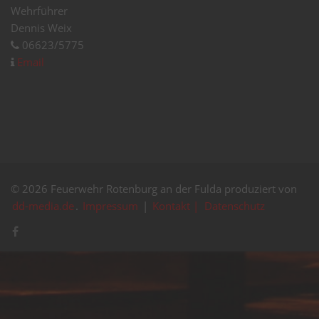
Wehrführer
Dennis Weix
06623/5775
Email
© 2026 Feuerwehr Rotenburg an der Fulda produziert von
dd-media.de
.
Impressum
|
Kontakt |
Datenschutz